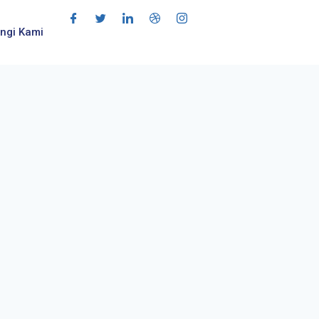
ngi Kami